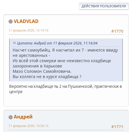
ДЕЙСТВИЯ ПОЛЬЗОВАТЕЛЯ
VLADVLAD
11 февраля 2026, 12:19:19
#1770
Цитата: Андрей от 11 февраля 2026, 11:16:04
Насчет самоубийц. Я насчитал их 7 - имеются ввиду
не арестованных -
Из всей этой семерки мне неизвестно кладбище
захоронения в Харькове
Мазо Соломон Самойловича.
Вы коллега не в курсе кладбища ?
Вероятно на кладбище № 2 на Пушкинской, практически в
центре
Андрей
11 февраля 2026, 13:56:13
#1771