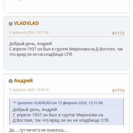
VLADVLAD
12 февраля 2026, 12:31:08
#1773
Добрый день, Андрей
С апреля 1937 он был в группе Миронова на Д.Востоке, так
что вряд ли он на кладбище СПб
Андрей
12 февраля 2026, 15:40:37
#1774
Цитата: VLADVLAD от 12 февраля 2026, 12:31:08
Добрый день, Андрей
С апреля 1937 он был в группе Миронова на
Д.Востоке, так что вряд ли он на кладбище СПб
Да.....тут ничего не скажешь....