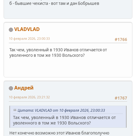
б - бывшие чекиста - вот там и дан Бобрышев
VLADVLAD
10 февраля 2026, 23:00:33
#1766
Так чем, уволенный в 1930 Иванов отличается от
уволенного в том же 1930 Вольского?
Андрей
10 февраля 2026, 23:21:32
#1767
Цитата: VLADVLAD от 10 февраля 2026, 23:00:33
Так чем, уволенный в 1930 Иванов отличается от
уволенного в том же 1930 Вольского?
Нет конечно возможно этот Иванов благополучно