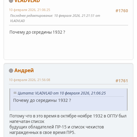
VLADVLAD
10 февраля 2026, 21:06:25
#1760
Последнее редактирование
: 10 февраля 2026, 21:21:51 от
VLADVLAD
Почему до середины 1932 ?
Андрей
10 февраля 2026, 21:56:08
#1761
Цитата: VLADVLAD от 10 февраля 2026, 21:06:25
Почему до середины 1932 ?
Потому что в это время в октябре-ноябре 1932 в ОГПУ был
напечатан список
будущих обладателей ПР-15 и список чекистов
награжденных в свое время ПР5.