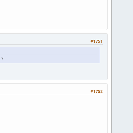
#1751
 ?
#1752