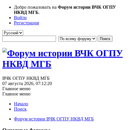
Добро пожаловать на
Форум истории ВЧК ОГПУ
НКВД МГБ
.
Войти
Регистрация
ВЧК ОГПУ НКВД МГБ
07 августа 2026, 07:12:20
Главное меню
Главное меню
Начало
Поиск
Форум истории ВЧК ОГПУ НКВД МГБ