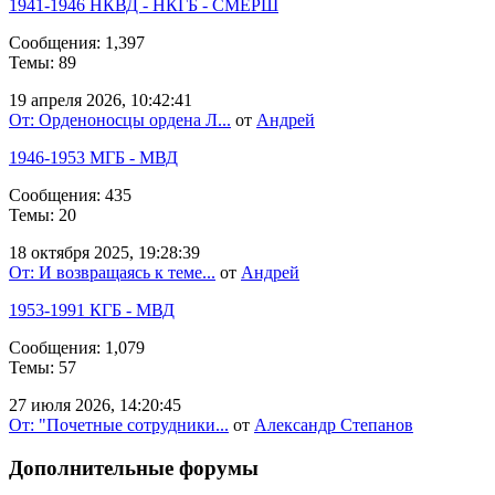
1941-1946 НКВД - НКГБ - СМЕРШ
Сообщения: 1,397
Темы: 89
19 апреля 2026, 10:42:41
От: Орденоносцы ордена Л...
от
Андрей
1946-1953 МГБ - МВД
Сообщения: 435
Темы: 20
18 октября 2025, 19:28:39
От: И возвращаясь к теме...
от
Андрей
1953-1991 КГБ - МВД
Сообщения: 1,079
Темы: 57
27 июля 2026, 14:20:45
От: "Почетные сотрудники...
от
Александр Степанов
Дополнительные форумы