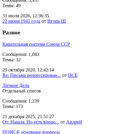
Сообщения: 3,937
Темы: 49
31 июля 2026, 12:36:35
22 июня 1941 года
от
Игорь Ш
Разное
Карательная система Союза ССР
Сообщения: 1,043
Темы: 32
29 октября 2020, 12:42:14
Re: Письма репрессирован...
от
ПСБ
Личное Дело
Отдельный список
Сообщения: 1,239
Темы: 173
21 декабря 2025, 21:51:27
От: Нашла. Но есть вопро...
от
Андрей
ПОИСК основные вопросы