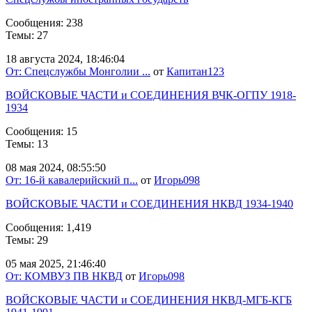
Сообщения: 238
Темы: 27
18 августа 2024, 18:46:04
От: Спецслужбы Монголии ...
от
Капитан123
ВОЙСКОВЫЕ ЧАСТИ и СОЕДИНЕНИЯ ВЧК-ОГПУ 1918-
1934
Сообщения: 15
Темы: 13
08 мая 2024, 08:55:50
От: 16-й кавалерийский п...
от
Игорь098
ВОЙСКОВЫЕ ЧАСТИ и СОЕДИНЕНИЯ НКВД 1934-1940
Сообщения: 1,419
Темы: 29
05 мая 2025, 21:46:40
От: КОМВУЗ ПВ НКВД
от
Игорь098
ВОЙСКОВЫЕ ЧАСТИ и СОЕДИНЕНИЯ НКВД-МГБ-КГБ