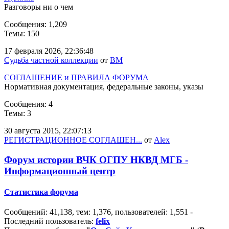
Разговоры ни о чем
Сообщения: 1,209
Темы: 150
17 февраля 2026, 22:36:48
Судьба частной коллекции
от
BM
СОГЛАШЕНИЕ и ПРАВИЛА ФОРУМА
Нормативная документация, федеральные законы, указы
Сообщения: 4
Темы: 3
30 августа 2015, 22:07:13
РЕГИСТРАЦИОННОЕ СОГЛАШЕН...
от
Alex
Форум истории ВЧК ОГПУ НКВД МГБ -
Информационный центр
Статистика форума
Сообщений: 41,138, тем: 1,376, пользователей: 1,551 -
Последний пользователь:
felix