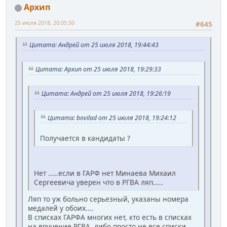
Архип
25 июля 2018, 20:05:50
#645
Цитата: Андрей от 25 июля 2018, 19:44:43
Цитата: Архип от 25 июля 2018, 19:29:33
Цитата: Андрей от 25 июля 2018, 19:26:19
Цитата: bovilad от 25 июля 2018, 19:24:12
Получается в кандидаты ?
Нет .....если в ГАРФ нет Минаева Михаил
Сергеевича уверен что в РГВА ляп.....
Ляп то уж больно серьезный, указаны номера
медалей у обоих....
В списках ГАРФА многих нет, кто есть в списках
на вручение РГВА, либо просто не все списки