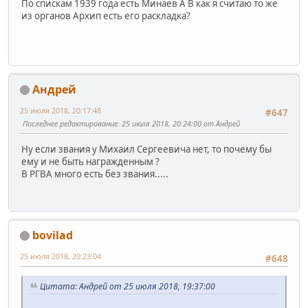
По спискам 1939 года есть Минаев А В как я считаю то же
из органов Архип есть его раскладка?
Андрей
25 июля 2018, 20:17:48
#647
Последнее редактирование
: 25 июля 2018, 20:24:00 от Андрей
Ну если звания у Михаил Сергеевича нет, то почему бы
ему и не быть награжденным ?
В РГВА много есть без звания.....
bovilad
25 июля 2018, 20:23:04
#648
Цитата: Андрей от 25 июля 2018, 19:37:00