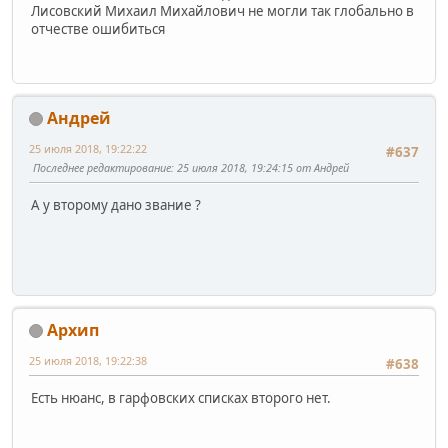
Лисовский Михаил Михайлович не могли так глобально в
отчестве ошибиться
Андрей
25 июля 2018, 19:22:22
#637
Последнее редактирование
: 25 июля 2018, 19:24:15 от Андрей
А у второму дано звание ?
Архип
25 июля 2018, 19:22:38
#638
Есть нюанс, в гарфовских списках второго нет.