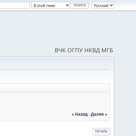
ВЧК ОГПУ НКВД МГБ
« Назад
-
Далее »
ПЕЧАТЬ