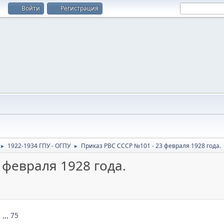
Войти
Регистрация
1922-1934 ГПУ - ОГПУ
Приказ РВС СССР №101 - 23 февраля 1928 года.
►
►
 февраля 1928 года.
1
...
75