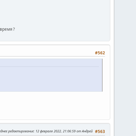
 время ?
#562
еднее редактирование
: 12 февраля 2022, 21:06:59 от Андрей
#563