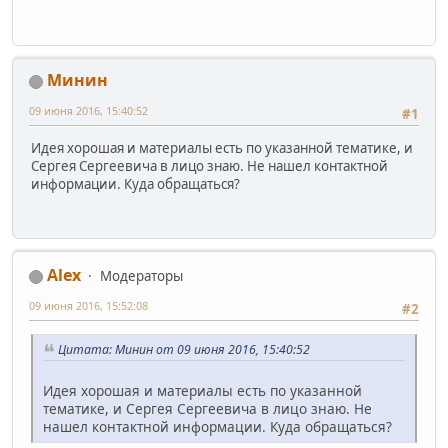
Минин
09 июня 2016, 15:40:52
#1
Идея хорошая и материалы есть по указанной тематике, и
Сергея Сергеевича в лицо знаю. Не нашел контактной
информации. Куда обращаться?
Alex
Модераторы
09 июня 2016, 15:52:08
#2
Цитата: Минин от 09 июня 2016, 15:40:52
Идея хорошая и материалы есть по указанной
тематике, и Сергея Сергеевича в лицо знаю. Не
нашел контактной информации. Куда обращаться?