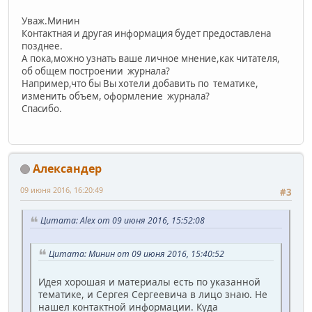
Уваж.Минин
Контактная и другая информация будет предоставлена
позднее.
А пока,можно узнать ваше личное мнение,как читателя,
об общем построении журнала?
Например,что бы Вы хотели добавить по тематике,
изменить объем, оформление журнала?
Спасибо.
Александер
09 июня 2016, 16:20:49
#3
Цитата: Alex от 09 июня 2016, 15:52:08
Цитата: Минин от 09 июня 2016, 15:40:52
Идея хорошая и материалы есть по указанной
тематике, и Сергея Сергеевича в лицо знаю. Не
нашел контактной информации. Куда