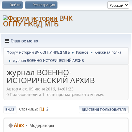
Войти
Регистрация
Главное меню
Форум истории ВЧК ОГПУ НКВД МГБ
Разное
Книжная полка
►
►
журнал ВОЕННО-ИСТОРИЧЕСКИЙ АРХИВ
►
журнал ВОЕННО-
ИСТОРИЧЕСКИЙ АРХИВ
Автор Alex, 09 июня 2016, 14:01:23
0 Пользователи и 1 гость просматривают эту тему.
2
Страницы
1
ВНИЗ
ДЕЙСТВИЯ ПОЛЬЗОВАТЕЛЯ
Alex
Модераторы