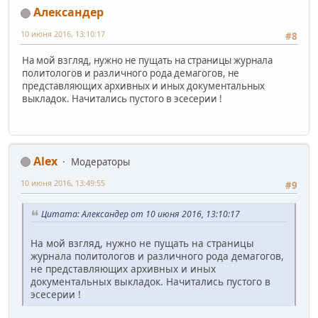
Александер
10 июня 2016, 13:10:17
#8
На мой взгляд, нужно не пущать на страницы журнала
политологов и различного рода демагогов, не
представляющих архивных и иных документальных
выкладок. Начитались пустого в эсесерии !
Alex
Модераторы
10 июня 2016, 13:49:55
#9
Цитата: Александер от 10 июня 2016, 13:10:17
На мой взгляд, нужно не пущать на страницы
журнала политологов и различного рода демагогов,
не представляющих архивных и иных
документальных выкладок. Начитались пустого в
эсесерии !