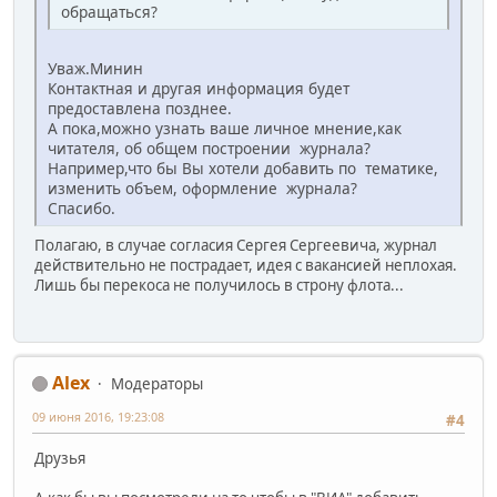
обращаться?
Уваж.Минин
Контактная и другая информация будет
предоставлена позднее.
А пока,можно узнать ваше личное мнение,как
читателя, об общем построении журнала?
Например,что бы Вы хотели добавить по тематике,
изменить объем, оформление журнала?
Спасибо.
Полагаю, в случае согласия Сергея Сергеевича, журнал
действительно не пострадает, идея с вакансией неплохая.
Лишь бы перекоса не получилось в строну флота...
Alex
Модераторы
09 июня 2016, 19:23:08
#4
Друзья