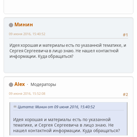
Минин
09 июня 2016, 15:40:52
#1
Идея хорошая и материалы есть по указанной тематике, и
Сергея Сергеевича в лицо знаю. Не нашел контактной
информации. Куда обращаться?
Alex
Модераторы
09 июня 2016, 15:52:08
#2
Цитата: Минин от 09 июня 2016, 15:40:52
Идея хорошая и материалы есть по указанной
тематике, и Сергея Сергеевича в лицо знаю. Не
нашел контактной информации. Куда обращаться?