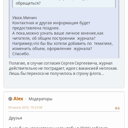
обращаться?
Уваж.Минин
Контактная и другая информация будет
предоставлена позднее.
А пока,можно узнать ваше личное мнение,как
читателя, об общем построении журнала?
Например,что бы Вы хотели добавить по тематике,
изменить объем, оформление журнала?
Спасибо.
Полагаю, в случае согласия Сергея Сергеевича, журнал
действительно не пострадает, идея с вакансией неплохая.
Лишь бы перекоса не получилось в строну флота...
Alex
Модераторы
09 июня 2016, 19:23:08
#4
Друзья