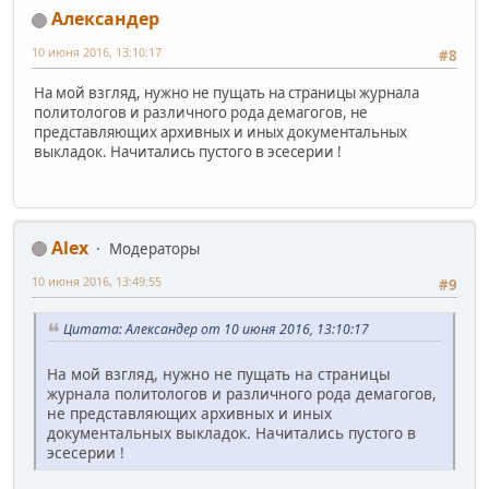
Александер
10 июня 2016, 13:10:17
#8
На мой взгляд, нужно не пущать на страницы журнала
политологов и различного рода демагогов, не
представляющих архивных и иных документальных
выкладок. Начитались пустого в эсесерии !
Alex
Модераторы
10 июня 2016, 13:49:55
#9
Цитата: Александер от 10 июня 2016, 13:10:17
На мой взгляд, нужно не пущать на страницы
журнала политологов и различного рода демагогов,
не представляющих архивных и иных
документальных выкладок. Начитались пустого в
эсесерии !