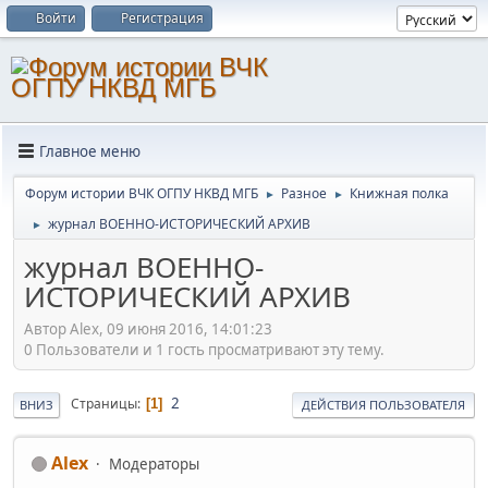
Войти
Регистрация
Главное меню
Форум истории ВЧК ОГПУ НКВД МГБ
Разное
Книжная полка
►
►
журнал ВОЕННО-ИСТОРИЧЕСКИЙ АРХИВ
►
журнал ВОЕННО-
ИСТОРИЧЕСКИЙ АРХИВ
Автор Alex, 09 июня 2016, 14:01:23
0 Пользователи и 1 гость просматривают эту тему.
2
Страницы
1
ВНИЗ
ДЕЙСТВИЯ ПОЛЬЗОВАТЕЛЯ
Alex
Модераторы