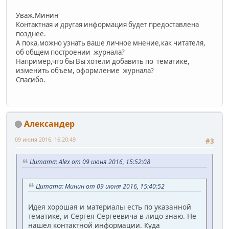
Уваж.Минин
Контактная и другая информация будет предоставлена
позднее.
А пока,можно узнать ваше личное мнение,как читателя,
об общем построении журнала?
Например,что бы Вы хотели добавить по тематике,
изменить объем, оформление журнала?
Спасибо.
Александер
09 июня 2016, 16:20:49
#3
Цитата: Alex от 09 июня 2016, 15:52:08
Цитата: Минин от 09 июня 2016, 15:40:52
Идея хорошая и материалы есть по указанной
тематике, и Сергея Сергеевича в лицо знаю. Не
нашел контактной информации. Куда