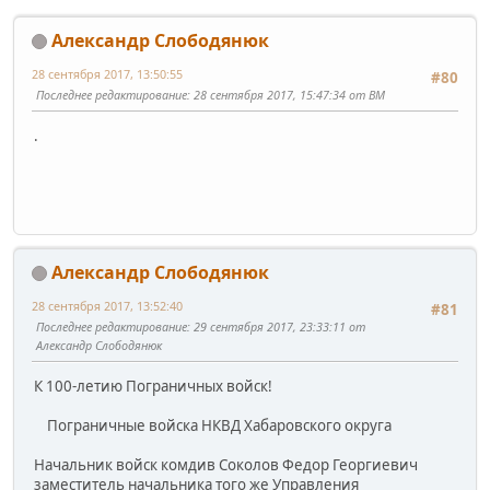
Александр Слободянюк
28 сентября 2017, 13:50:55
#80
Последнее редактирование
: 28 сентября 2017, 15:47:34 от BM
.
Александр Слободянюк
28 сентября 2017, 13:52:40
#81
Последнее редактирование
: 29 сентября 2017, 23:33:11 от
Александр Слободянюк
К 100-летию Пограничных войск!
Пограничные войска НКВД Хабаровского округа
Начальник войск комдив Соколов Федор Георгиевич
заместитель начальника того же Управления