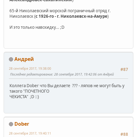
65-й Николаевский морской пограничный отряд г.
Николаевск (
с 1926-го - г. Николаевск-на-Амуре
)
И это только навскидку... ;D
Андрей
28 сентября 2017, 19:38:00
#87
Последнее редактирование
: 28 сентября 2017, 19:42:06 от Андрей
Коллега Dober что Вы делаете ??? - ляпов не могут быть у
такого "ПОЧЕТНОГО
ЧЕКИСТА" ;D ::)
Dober
28 сентября 2017, 19:40:11
#88