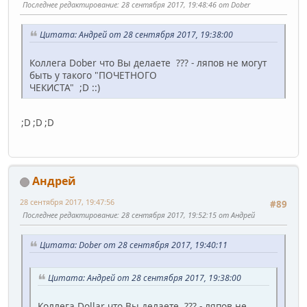
Последнее редактирование
: 28 сентября 2017, 19:48:46 от Dober
Цитата: Андрей от 28 сентября 2017, 19:38:00
Коллега Dober что Вы делаете ??? - ляпов не могут
быть у такого "ПОЧЕТНОГО
ЧЕКИСТА" ;D ::)
;D ;D ;D
Андрей
28 сентября 2017, 19:47:56
#89
Последнее редактирование
: 28 сентября 2017, 19:52:15 от Андрей
Цитата: Dober от 28 сентября 2017, 19:40:11
Цитата: Андрей от 28 сентября 2017, 19:38:00
Коллега Dollar что Вы делаете ??? - ляпов не