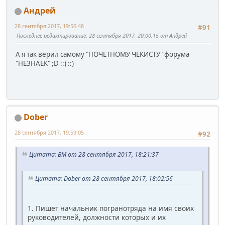
Андрей
28 сентября 2017, 19:56:48
#91
Последнее редактирование
: 28 сентября 2017, 20:00:15 от Андрей
А я так верил самому "ПОЧЕТНОМУ ЧЕКИСТУ" форума
"НЕЗНАЕК" ;D ::) ::)
Dober
28 сентября 2017, 19:59:05
#92
Цитата: BM от 28 сентября 2017, 18:21:37
Цитата: Dober от 28 сентября 2017, 18:02:56
1. Пишет начальник погранотряда на имя своих
руководителей, должности которых и их