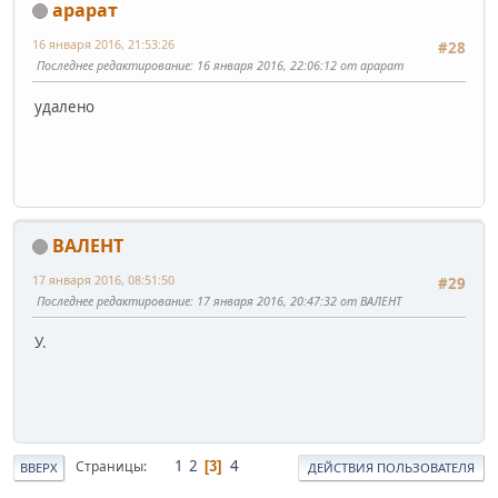
арарат
16 января 2016, 21:53:26
#28
Последнее редактирование
: 16 января 2016, 22:06:12 от арарат
удалено
ВАЛЕНТ
17 января 2016, 08:51:50
#29
Последнее редактирование
: 17 января 2016, 20:47:32 от ВАЛЕНТ
У.
1
2
4
Страницы
3
ВВЕРХ
ДЕЙСТВИЯ ПОЛЬЗОВАТЕЛЯ