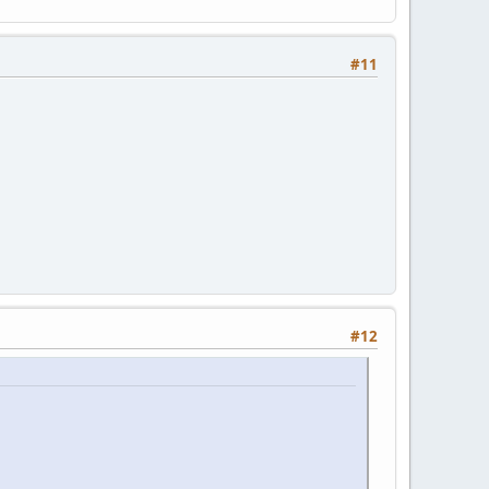
#11
#12