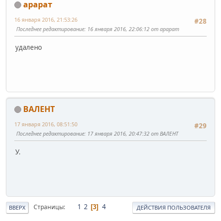
арарат
16 января 2016, 21:53:26
#28
Последнее редактирование
: 16 января 2016, 22:06:12 от арарат
удалено
ВАЛЕНТ
17 января 2016, 08:51:50
#29
Последнее редактирование
: 17 января 2016, 20:47:32 от ВАЛЕНТ
У.
1
2
4
Страницы
3
ВВЕРХ
ДЕЙСТВИЯ ПОЛЬЗОВАТЕЛЯ