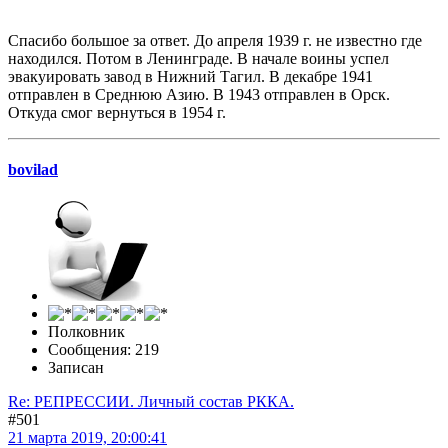
Спасибо большое за ответ. До апреля 1939 г. не известно где
находился. Потом в Ленинграде. В начале воины успел
эвакуировать завод в Нижний Тагил. В декабре 1941
отправлен в Среднюю Азию. В 1943 отправлен в Орск.
Откуда смог вернуться в 1954 г.
bovilad
Полковник
Сообщения: 219
Записан
Re: РЕПРЕССИИ. Личный состав РККА.
#501
21 марта 2019, 20:00:41