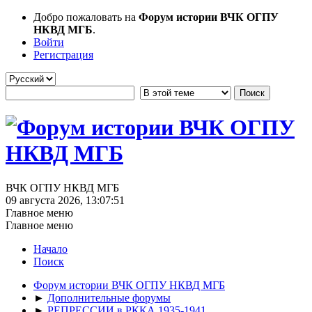
Добро пожаловать на
Форум истории ВЧК ОГПУ
НКВД МГБ
.
Войти
Регистрация
ВЧК ОГПУ НКВД МГБ
09 августа 2026, 13:07:51
Главное меню
Главное меню
Начало
Поиск
Форум истории ВЧК ОГПУ НКВД МГБ
►
Дополнительные форумы
►
РЕПРЕССИИ в РККА 1935-1941