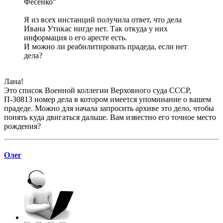
Фесенко"
Я из всех инстанций получила ответ, что дела
Ивана Утикас нигде нет. Так откуда у них
информация о его аресте есть.
И можно ли реабилитировать прадеда, если нет
дела?
Лана!
Это список Военной коллегии Верховного суда СССР,
П-30813 номер дела в котором имеется упоминание о вашем
прадеде. Можно для начала запросить архиве это дело, чтобы
понять куда двигаться дальше. Вам известно его точное место
рождения?
Олег