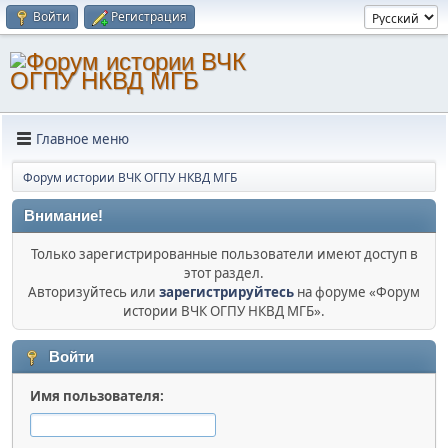
Войти
Регистрация
Главное меню
Форум истории ВЧК ОГПУ НКВД МГБ
Внимание!
Только зарегистрированные пользователи имеют доступ в
этот раздел.
Авторизуйтесь или
зарегистрируйтесь
на форуме «Форум
истории ВЧК ОГПУ НКВД МГБ».
Войти
Имя пользователя: