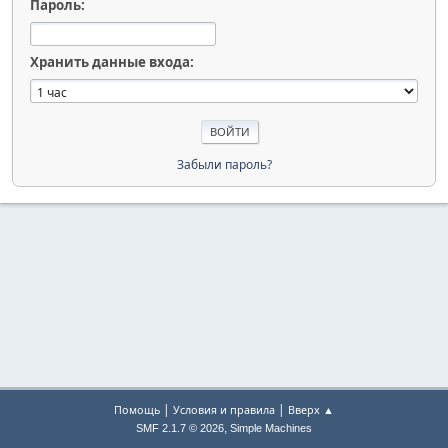
Пароль:
Хранить данные входа:
Забыли пароль?
|
|
Помощь
Условия и правила
Вверх ▲
,
SMF 2.1.7 © 2026
Simple Machines