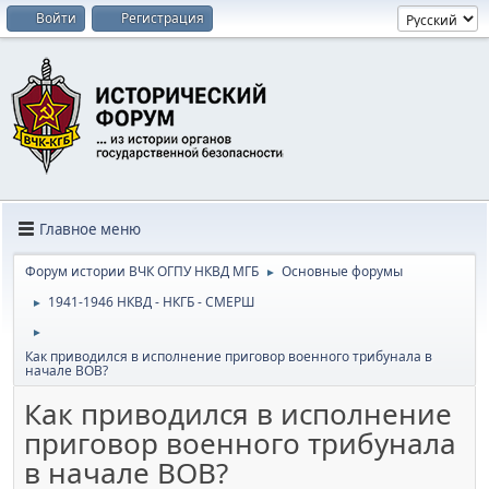
Войти
Регистрация
Главное меню
Форум истории ВЧК ОГПУ НКВД МГБ
Основные форумы
►
1941-1946 НКВД - НКГБ - СМЕРШ
►
►
Как приводился в исполнение приговор военного трибунала в
начале ВОВ?
Как приводился в исполнение
приговор военного трибунала
в начале ВОВ?