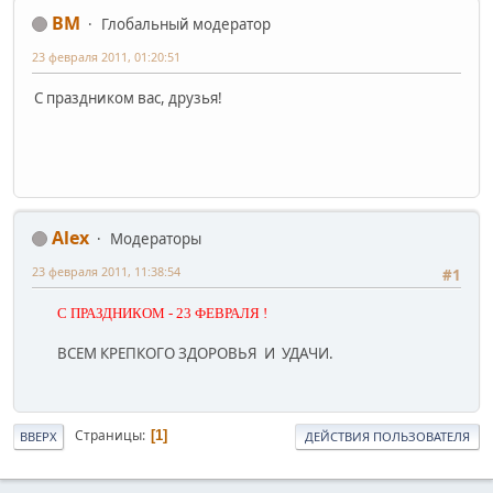
BM
Глобальный модератор
23 февраля 2011, 01:20:51
С праздником вас, друзья!
Alex
Модераторы
23 февраля 2011, 11:38:54
#1
С ПРАЗДНИКОМ - 23 ФЕВРАЛЯ !
ВСЕМ КРЕПКОГО ЗДОРОВЬЯ И УДАЧИ.
Страницы
1
ВВЕРХ
ДЕЙСТВИЯ ПОЛЬЗОВАТЕЛЯ