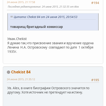
24 июня 2015, 21:17:58
#194
Последнее редактирование
: 24 июня 2015, 21:32:35 от Alex
Цитата: Chekist 84 от 24 июня 2015, 20:54:53
товарищ бригадный комиссар
Уваж.Chekist
Я думаю так,что присвоение звания и вручение ордена
Ленина Н.А. Островскому совпадают по дате 1 октября
1935г.
Chekist 84
24 июня 2015, 21:35:12
#195
Ув. Alex, в книге биографии Островского значится по
другому. Хотя источник не претендует на истину.