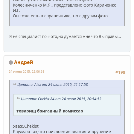
Колесниченко М.Я., представлено фото Кириченко
И.Г.
Он тоже есть в справочнике, но с другим фото.
Я не специалист по фото,но думается мне что Вы правы...
Андрей
24 июня 2015, 22:06:58
#198
Цитата: Alex от 24 июня 2015, 21:17:58
Цитата: Chekist 84 от 24 июня 2015, 20:54:53
товарищ бригадный комиссар
Уваж.Chekist
Я думаю так,что присвоение звания и вручение