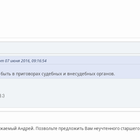
т 07 июня 2016, 09:16:54
 быть в приговорах судебных и внесудебных органов.
 ;)
важаемый Андрей. Позвольте предложить Вам неучтенного старшего