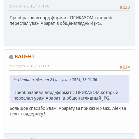
25 августа 2015, 13:01:06
#223
Преобразовал ворд-формат с ПРИКАЗОМ,который
переслал уваж.Арарат в общенаглядный JPG.
ВАЛЕНТ
25 августа 2015, 13:11:03
#224
Цитата: Alex от 25 августа 2015, 13:01:06
Преобразовал ворд-формат с ПРИКАЗОМ,который
переслал уваж.Арарат в общенаглядный JPG.
Большое спасибо Уваж. Арарату за приказ и Уваж. Alex за
техн. поддержку !