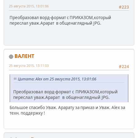
25 августа 2015, 13:01:06
#223
Преобразовал ворд-формат с ПРИКАЗОМ,который
переслал уваж.Арарат в общенаглядный JPG.
ВАЛЕНТ
25 августа 2015, 13:11:03
#224
Цитата: Alex от 25 августа 2015, 13:01:06
Преобразовал ворд-формат с ПРИКАЗОМ,который
переслал уваж.Арарат в общенаглядный JPG.
Большое спасибо Уваж. Арарату за приказ и Уваж. Alex за
техн. поддержку !