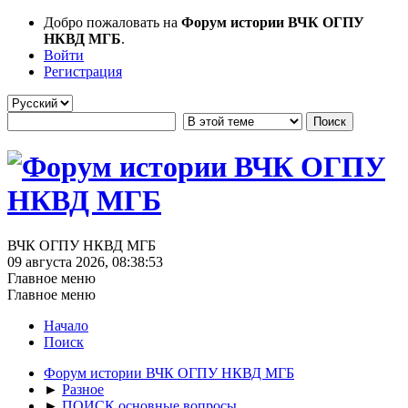
Добро пожаловать на
Форум истории ВЧК ОГПУ
НКВД МГБ
.
Войти
Регистрация
ВЧК ОГПУ НКВД МГБ
09 августа 2026, 08:38:53
Главное меню
Главное меню
Начало
Поиск
Форум истории ВЧК ОГПУ НКВД МГБ
►
Разное
►
ПОИСК основные вопросы