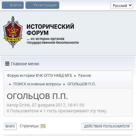
Войти
Регистрация
Главное меню
Форум истории ВЧК ОГПУ НКВД МГБ
Разное
►
ПОИСК основные вопросы
ОГОЛЬЦОВ П.П.
►
►
ОГОЛЬЦОВ П.П.
Автор Drink, 07 февраля 2017, 16:41:50
0 Пользователи и 1 гость просматривают эту тему.
Страницы
1
ВНИЗ
ДЕЙСТВИЯ ПОЛЬЗОВАТЕЛЯ