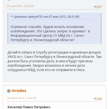
07 мая 2015, 20:35:30
#247
Цитата: valery4755 от 07 мая 2015, 20:31:09
Огромное спасибо. Будем искать основания
освобождения. Это сделать запрос в архивы? в
Информационный Центр ГУ МВД по г. Санкт-
Петербургу и Ленинградской области?
Делайте запрос в Службу регистрации и архивных фондов
УФСБ по г. Санкт-Петербургу и Ленинградской области. Там
должно быть уголовное дело, в нем и будут причины
освобождения. Заодно возможно и личное дело
сотрудника НКВД, если его не отправили в Омск.
mrodos
28 июня 2015, 11:42:18
#248
Киселёв Павел Петрович