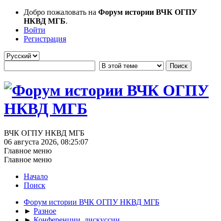
Добро пожаловать на
Форум истории ВЧК ОГПУ
НКВД МГБ
.
Войти
Регистрация
ВЧК ОГПУ НКВД МГБ
06 августа 2026, 08:25:07
Главное меню
Главное меню
Начало
Поиск
Форум истории ВЧК ОГПУ НКВД МГБ
►
Разное
►
Конференции, дискуссии