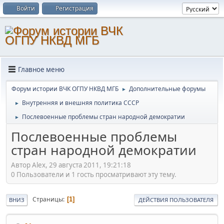
Войти
Регистрация
Главное меню
Форум истории ВЧК ОГПУ НКВД МГБ
Дополнительные форумы
►
Внутренняя и внешняя политика СССР
►
Послевоенные проблемы стран народной демократии
►
Послевоенные проблемы
стран народной демократии
Автор Alex, 29 августа 2011, 19:21:18
0 Пользователи и 1 гость просматривают эту тему.
Страницы
1
ВНИЗ
ДЕЙСТВИЯ ПОЛЬЗОВАТЕЛЯ