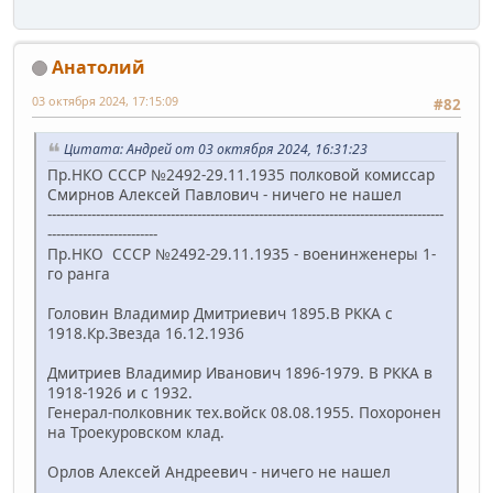
Анатолий
03 октября 2024, 17:15:09
#82
Цитата: Андрей от 03 октября 2024, 16:31:23
Пр.НКО СССР №2492-29.11.1935 полковой комиссар
Смирнов Алексей Павлович - ничего не нашел
------------------------------------------------------------------------------------------
-------------------------
Пр.НКО СССР №2492-29.11.1935 - военинженеры 1-
го ранга
Головин Владимир Дмитриевич 1895.В РККА с
1918.Кр.Звезда 16.12.1936
Дмитриев Владимир Иванович 1896-1979. В РККА в
1918-1926 и с 1932.
Генерал-полковник тех.войск 08.08.1955. Похоронен
на Троекуровском клад.
Орлов Алексей Андреевич - ничего не нашел