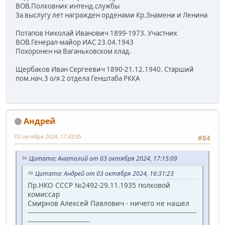
ВОВ.Полковник интенд.службы
За выслугу лет награжден орденами Кр.Знамени и Ленина
Потапов Николай Иванович 1899-1973. Участник
ВОВ.Генерал-майор ИАС 23.04.1943
Похоронен на Ваганьковском клад.
Щербаков Иван Сергеевич 1890-21.12.1940. Старший
пом.нач.3 о/я 2 отдела Генштаба РККА
Андрей
03 октября 2024, 17:43:05
#84
Цитата: Анатолий от 03 октября 2024, 17:15:09
Цитата: Андрей от 03 октября 2024, 16:31:23
Пр.НКО СССР №2492-29.11.1935 полковой
комиссар
Смирнов Алексей Павлович - ничего не нашел
------------------------------------------------------------------------------------
-------------------------------