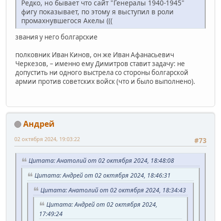
Редко, но бывает что сайт "Генералы 1940-1945"
фигу показывает, по этому я выступил в роли
промахнувшегося Акелы (((
звания у него болгарские
полковник Иван Кинов, он же Иван Афанасьевич
Черкезов, – именно ему Димитров ставит задачу: не
допустить ни одного выстрела со стороны болгарской
армии против советских войск (что и было выполнено).
Андрей
02 октября 2024, 19:03:22
#73
Цитата: Анатолий от 02 октября 2024, 18:48:08
Цитата: Андрей от 02 октября 2024, 18:46:31
Цитата: Анатолий от 02 октября 2024, 18:34:43
Цитата: Андрей от 02 октября 2024,
17:49:24