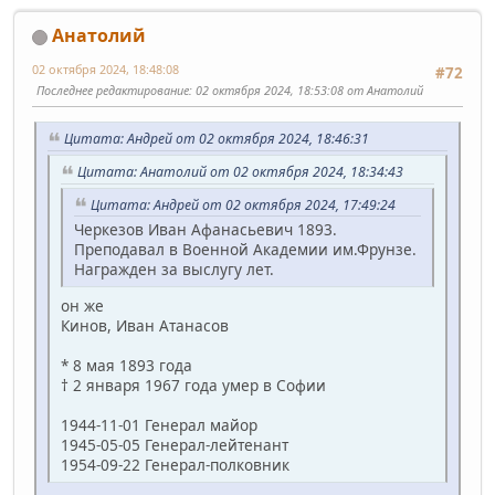
Анатолий
02 октября 2024, 18:48:08
#72
Последнее редактирование
: 02 октября 2024, 18:53:08 от Анатолий
Цитата: Андрей от 02 октября 2024, 18:46:31
Цитата: Анатолий от 02 октября 2024, 18:34:43
Цитата: Андрей от 02 октября 2024, 17:49:24
Черкезов Иван Афанасьевич 1893.
Преподавал в Военной Академии им.Фрунзе.
Награжден за выслугу лет.
он же
Кинов, Иван Атанасов
* 8 мая 1893 года
† 2 января 1967 года умер в Софии
1944-11-01 Генерал майор
1945-05-05 Генерал-лейтенант
1954-09-22 Генерал-полковник