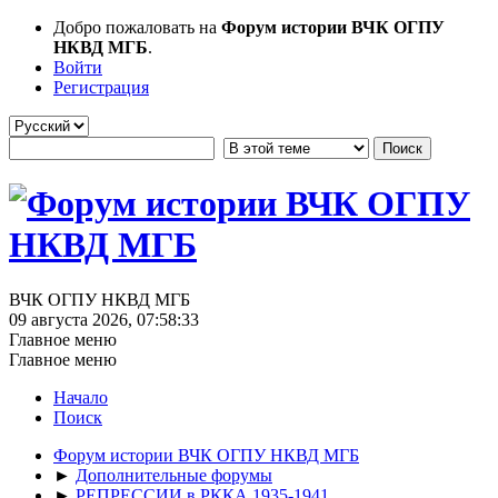
Добро пожаловать на
Форум истории ВЧК ОГПУ
НКВД МГБ
.
Войти
Регистрация
ВЧК ОГПУ НКВД МГБ
09 августа 2026, 07:58:33
Главное меню
Главное меню
Начало
Поиск
Форум истории ВЧК ОГПУ НКВД МГБ
►
Дополнительные форумы
►
РЕПРЕССИИ в РККА 1935-1941