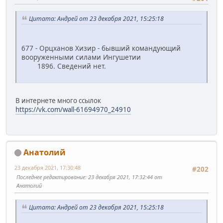
Цитата: Андрей от 23 декабря 2021, 15:25:18
677 - Орцханов Хизир - бывший командующий
вооруженными силами Ингушетии
1896. Сведений нет.
В интернете много ссылок
https://vk.com/wall-61694970_24910
Анатолий
23 декабря 2021, 17:30:48
#202
Последнее редактирование
: 23 декабря 2021, 17:32:44 от
Анатолий
Цитата: Андрей от 23 декабря 2021, 15:25:18