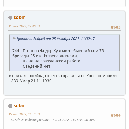
sobir
11 мая 2022, 22:09:03
#683
Цитата: Андрей от 25 декабря 2021, 11:32:17
744 - Потапов Федор Кузьмич - бывший ком.75
бригады 25 им.Чапаева дивизии,
ныне на гражданской работе
Сведений нет
в приказе ошибка, отчество правильно - Константинович.
1889. Умер 21.11.1930.
sobir
15 мая 2022, 21:12:09
#684
Последнее редактирование
: 16 мая 2022, 09:18:36 от sobir