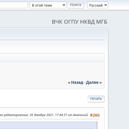
ВЧК ОГПУ НКВД МГБ
« Назад
-
Далее »
ПЕЧАТЬ
ее редактирование
: 26 декабря 2021, 17:44:31 от Анатолий
#260