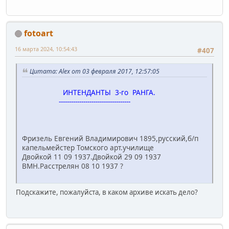
fotoart
16 марта 2024, 10:54:43
#407
Цитата: Alex от 03 февраля 2017, 12:57:05
ИНТЕНДАНТЫ 3-го РАНГА.
-----------------------------------
Фризель Евгений Владимирович 1895,русский,б/п
капельмейстер Томского арт.училище
Двойкой 11 09 1937.Двойкой 29 09 1937
ВМН.Расстрелян 08 10 1937 ?
Подскажите, пожалуйста, в каком архиве искать дело?