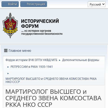
Войти
Регистрация
Главное меню
Форум истории ВЧК ОГПУ НКВД МГБ
Дополнительные форумы
►
РЕПРЕССИИ в РККА 1935-1941
►
►
МАРТИРОЛОГ ВЫСШЕГО и СРЕДНЕГО ЗВЕНА КОМСОСТАВА РККА
НКО СССР
МАРТИРОЛОГ ВЫСШЕГО и
СРЕДНЕГО ЗВЕНА КОМСОСТАВА
РККА НКО СССР