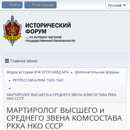
Войти
Регистрация
Главное меню
Форум истории ВЧК ОГПУ НКВД МГБ
Дополнительные форумы
►
РЕПРЕССИИ в РККА 1935-1941
►
►
МАРТИРОЛОГ ВЫСШЕГО и СРЕДНЕГО ЗВЕНА КОМСОСТАВА РККА
НКО СССР
МАРТИРОЛОГ ВЫСШЕГО и
СРЕДНЕГО ЗВЕНА КОМСОСТАВА
РККА НКО СССР