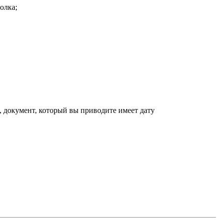
олка;
, документ, который вы приводите имеет дату