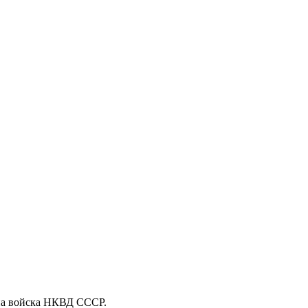
 на войска НКВД СССР.