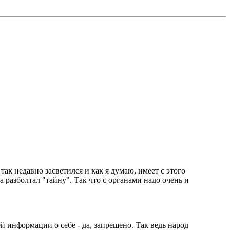
так недавно засветился и как я думаю, имеет с этого
а разболтал "тайну". Так что с органами надо очень и
 информации о себе - да, запрещено. Так ведь народ