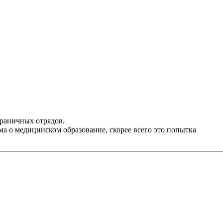
граничных отрядов.
а о медицинском образование, скорее всего это попытка