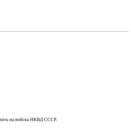
анить на войска НКВД СССР.