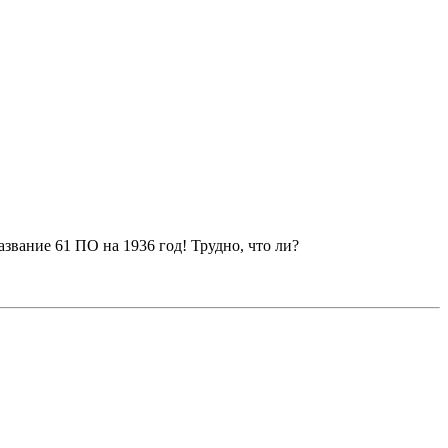
азвание 61 ПО на 1936 год! Трудно, что ли?