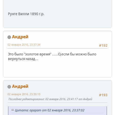
Рунге Вилли 1890 г.р.
Андрей
02 января 2016, 23:37:34
#192
Это было "золотое время" ......О,если бы можно было
вернуться назад...
Андрей
02 января 2016, 23:39:19
#193
Последнее редактирование
: 02 января 2016, 23:41:17 от Андрей
Цитата: арарат от 02 января 2016, 23:37:02