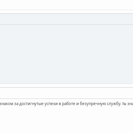
 знаком за достигнутые успехи в работе и безупречную службу. № зн