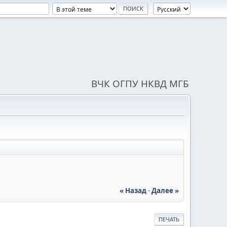
ВЧК ОГПУ НКВД МГБ
« Назад
-
Далее »
ПЕЧАТЬ