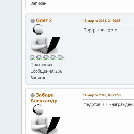
Записан
Олег 2
13 марта 2018, 21:00:35
Портретное фото
Полковник
Сообщения: 268
Записан
Забава
14 марта 2018, 05:21:58
Александр
Федотов Н.Г. - награжден