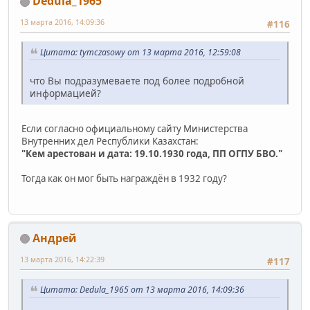
Dedula_1965
13 марта 2016, 14:09:36
#116
Цитата: tymczasowy от 13 марта 2016, 12:59:08
что Вы подразумеваете под более подробной
информацией?
Если согласно официальному сайту Министерства
Внутренних дел Республики Казахстан:
"Кем арестован и дата: 19.10.1930 года, ПП ОГПУ БВО."
Тогда как он мог быть награждён в 1932 году?
Андрей
13 марта 2016, 14:22:39
#117
Цитата: Dedula_1965 от 13 марта 2016, 14:09:36