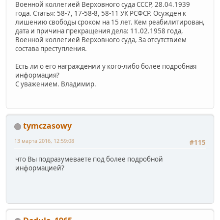
Военной коллегией Верховного суда СССР, 28.04.1939
года. Статья: 58-7, 17-58-8, 58-11 УК РСФСР. Осужден к
лишению свободы сроком на 15 лет. Кем реабилитирован,
дата и причина прекращения дела: 11.02.1958 года,
Военной коллегией Верховного суда, За отсутствием
состава преступления.
Есть ли о его награждении у кого-либо более подробная
информация?
С уважением. Владимир.
tymczasowy
13 марта 2016, 12:59:08
#115
что Вы подразумеваете под более подробной
информацией?