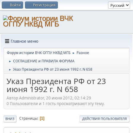
Войти
Регистрация
Главное меню
Форум истории ВЧК ОГПУ НКВД МГБ
Разное
►
СОГЛАШЕНИЕ и ПРАВИЛА ФОРУМА
►
Указ Президента РФ от 23 июня 1992 г. N 658
►
Указ Президента РФ от 23
июня 1992 г. N 658
Автор Administrator, 20 июня 2012, 02:14:29
0 Пользователи и 1 гость просматривают эту тему.
Страницы
1
ВНИЗ
ДЕЙСТВИЯ ПОЛЬЗОВАТЕЛЯ