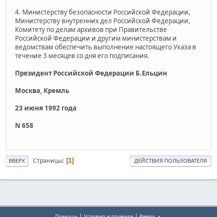
4. Министерству безопасности Российской Федерации,
Министерству внутренних дел Российской Федерации,
Комитету по делам архивов при Правительстве
Российской Федерации и другим министерствам и
ведомствам обеспечить выполнение настоящего Указа в
течение 3 месяцев со дня его подписания.
Президент Российской Федерации Б.Ельцин
Москва, Кремль
23 июня 1992 года
N 658
Страницы
1
ВВЕРХ
ДЕЙСТВИЯ ПОЛЬЗОВАТЕЛЯ
|
|
Помощь
Условия и правила
Вверх ▲