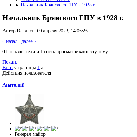
►
Начальник Брянского ГПУ в 1928 г.
Начальник Брянского ГПУ в 1928 г.
Автор Владлен, 09 апреля 2023, 14:06:26
« назад
-
далее »
0 Пользователи и 1 гость просматривают эту тему.
Печать
Вниз
Страницы
1
2
Действия пользователя
Анатолий
Генерал-майор