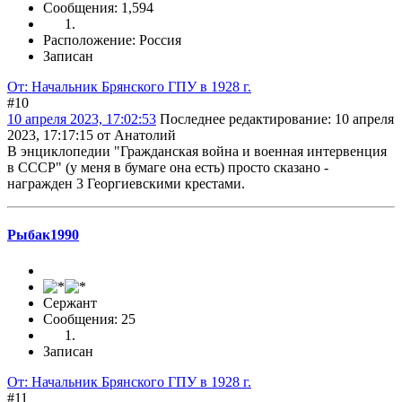
Сообщения: 1,594
Расположение: Россия
Записан
От: Начальник Брянского ГПУ в 1928 г.
#10
10 апреля 2023, 17:02:53
Последнее редактирование
: 10 апреля
2023, 17:17:15 от Анатолий
В энциклопедии "Гражданская война и военная интервенция
в СССР" (у меня в бумаге она есть) просто сказано -
награжден 3 Георгиевскими крестами.
Рыбак1990
Сержант
Сообщения: 25
Записан
От: Начальник Брянского ГПУ в 1928 г.
#11