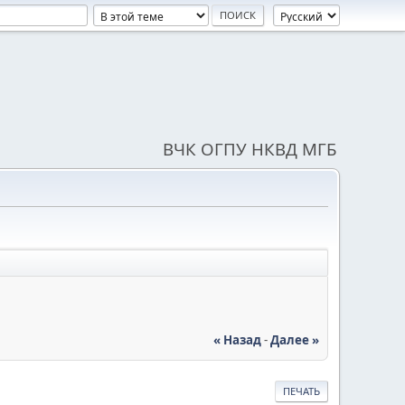
ВЧК ОГПУ НКВД МГБ
« Назад
-
Далее »
ПЕЧАТЬ