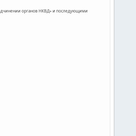
 подчинении органов НКВД» и последующими