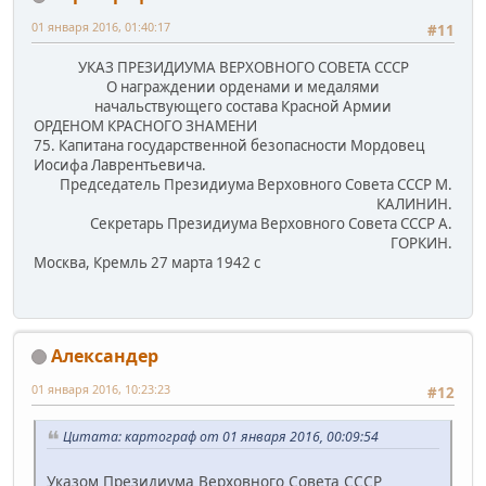
01 января 2016, 01:40:17
#11
УКАЗ ПРЕЗИДИУМА ВЕРХОВНОГО СОВЕТА СССР
О награждении орденами и медалями
начальствующего состава Красной Армии
ОРДЕНОМ КРАСНОГО ЗНАМЕНИ
75. Капитана государственной безопасности Мордовец
Иосифа Лаврентьевича.
Председатель Президиума Верховного Совета СССР М.
КАЛИНИН.
Секретарь Президиума Верховного Совета СССР А.
ГОРКИН.
Москва, Кремль 27 марта 1942 с
Александер
01 января 2016, 10:23:23
#12
Цитата: картограф от 01 января 2016, 00:09:54
Указом Президиума Верховного Совета СССР