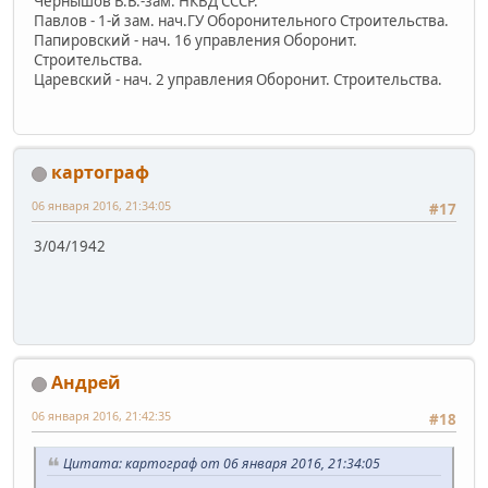
Чернышов В.В.-зам. НКВД СССР.
Павлов - 1-й зам. нач.ГУ Оборонительного Строительства.
Папировский - нач. 16 управления Оборонит.
Строительства.
Царевский - нач. 2 управления Оборонит. Строительства.
картограф
06 января 2016, 21:34:05
#17
3/04/1942
Андрей
06 января 2016, 21:42:35
#18
Цитата: картограф от 06 января 2016, 21:34:05