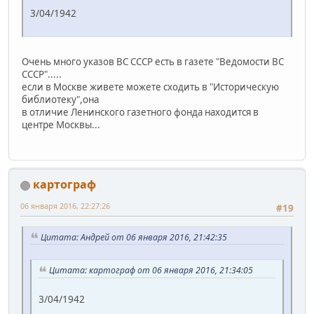
3/04/1942
Очень много указов ВС СССР есть в газете "Ведомости ВС
СССР".....
если в Москве живете можете сходить в "Историческую
библиотеку",она
в отличие Ленинского газетного фонда находится в
центре Москвы...
картограф
06 января 2016, 22:27:26
#19
Цитата: Андрей от 06 января 2016, 21:42:35
Цитата: картограф от 06 января 2016, 21:34:05
3/04/1942