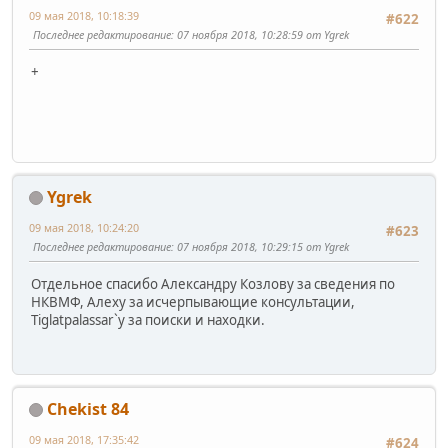
09 мая 2018, 10:18:39
#622
Последнее редактирование
: 07 ноября 2018, 10:28:59 от Ygrek
+
Ygrek
09 мая 2018, 10:24:20
#623
Последнее редактирование
: 07 ноября 2018, 10:29:15 от Ygrek
Отдельное спасибо Александру Козлову за сведения по
НКВМФ, Алеху за исчерпывающие консультации,
Tiglatpalassar`у за поиски и находки.
Chekist 84
09 мая 2018, 17:35:42
#624