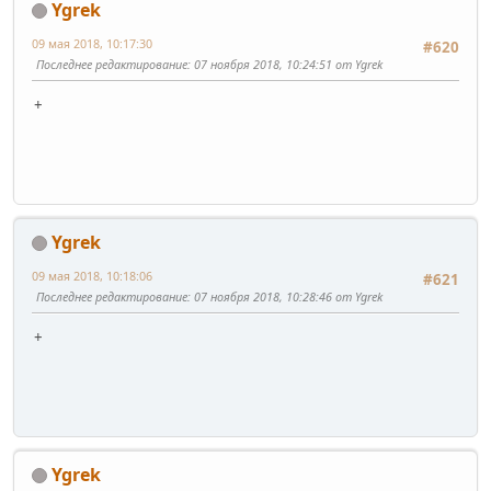
Ygrek
09 мая 2018, 10:17:30
#620
Последнее редактирование
: 07 ноября 2018, 10:24:51 от Ygrek
+
Ygrek
09 мая 2018, 10:18:06
#621
Последнее редактирование
: 07 ноября 2018, 10:28:46 от Ygrek
+
Ygrek