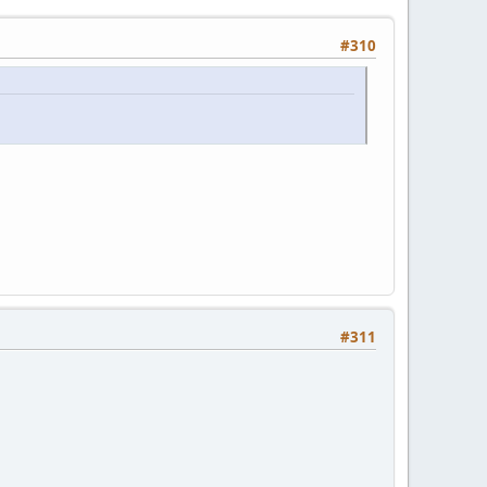
#310
#311