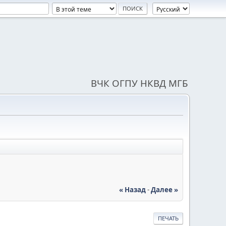
ВЧК ОГПУ НКВД МГБ
« Назад
-
Далее »
ПЕЧАТЬ