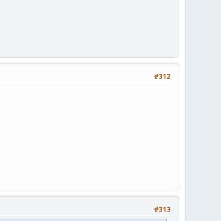
#312
#313