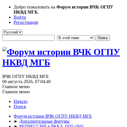
Добро пожаловать на
Форум истории ВЧК ОГПУ
НКВД МГБ
.
Войти
Регистрация
ВЧК ОГПУ НКВД МГБ
06 августа 2026, 07:04:40
Главное меню
Главное меню
Начало
Поиск
Форум истории ВЧК ОГПУ НКВД МГБ
►
Дополнительные форумы
►
РЕПРЕССИИ в РККА 1935-1941