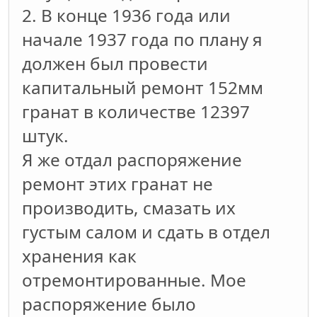
2. В конце 1936 года или
начале 1937 года по плану я
должен был провести
капитальный ремонт 152мм
гранат в количестве 12397
штук.
Я же отдал распоряжение
ремонт этих гранат не
производить, смазать их
густым салом и сдать в отдел
хранения как
отремонтированные. Мое
распоряжение было