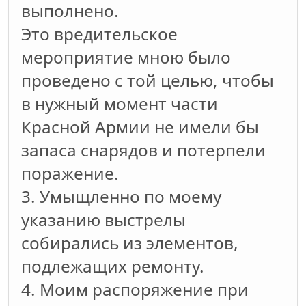
выполнено.
Это вредительское
мероприятие мною было
проведено с той целью, чтобы
в нужный момент части
Красной Армии не имели бы
запаса снарядов и потерпели
поражение.
3. Умыщленно по моему
указанию выстрелы
собирались из элементов,
подлежащих ремонту.
4. Моим распоряжение при