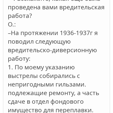
проведена вами вредительская
работа?
О.:
–На протяжении 1936-1937г я
поводил следующую
вредительско-диверсионную
работу:
1. По моему указанию
выстрелы собирались с
непригодными гильзами.
подлежащие ремонту, а часть
сдаче в отдел фондового
имущество для переплавки.