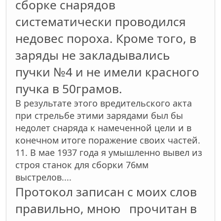
сборке снарядов
систематически проводился
недовес пороха. Кроме того, в
заряды не закладывались
пучки №4 и не имели красного
пучка в 50грамов.
В результате этого вредительского акта
при стрельбе этими зарядами был бы
недолет снаряда к намеченной цели и в
конечном итоге поражение своих частей.
11. В мае 1937 года я умышленно вывел из
строя станок для сборки 76мм
выстрелов....
Протокол записан с моих слов
правильно, мною прочитан в