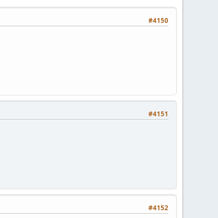
#4150
#4151
#4152