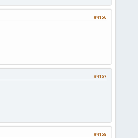
#4156
#4157
#4158