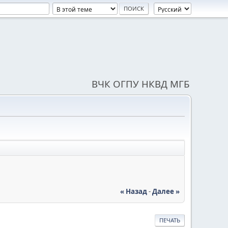
ВЧК ОГПУ НКВД МГБ
« Назад
-
Далее »
ПЕЧАТЬ