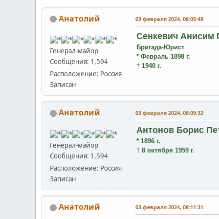
Анатолий
03 февраля 2024, 08:05:48
Сенкевич Анисим 
Бригада-Юрист
Генерал-майор
* Февраль 1898 г.
Сообщения: 1,594
† 1940 г.
Расположение: Россия
Записан
Анатолий
03 февраля 2024, 08:09:32
Антонов Борис Пе
* 1896 г.
Генерал-майор
† 8 октября 1959 г.
Сообщения: 1,594
Расположение: Россия
Записан
Анатолий
03 февраля 2024, 08:11:31