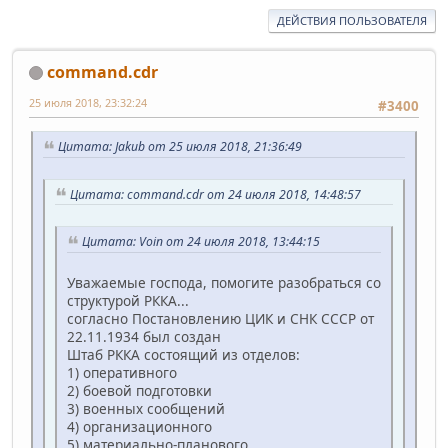
ДЕЙСТВИЯ ПОЛЬЗОВАТЕЛЯ
command.cdr
25 июля 2018, 23:32:24
#3400
Цитата: Jakub от 25 июля 2018, 21:36:49
Цитата: command.cdr от 24 июля 2018, 14:48:57
Цитата: Voin от 24 июля 2018, 13:44:15
Уважаемые господа, помогите разобраться со
структурой РККА...
согласно Постановлению ЦИК и СНК СССР от
22.11.1934 был создан
Штаб РККА состоящий из отделов:
1) оперативного
2) боевой подготовки
3) военных сообщений
4) организационного
5) материально-планового