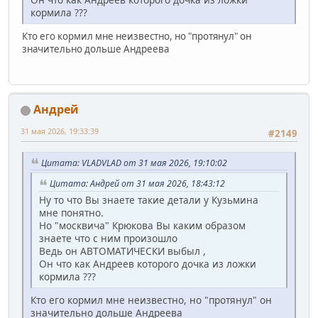
кормила ???
Кто его кормил мне неизвестно, но "протянул" он
значительно дольше Андреева
Андрей
31 мая 2026, 19:33:39
#2149
Цитата: VLADVLAD от 31 мая 2026, 19:10:02
Цитата: Андрей от 31 мая 2026, 18:43:12
Ну то что Вы знаете такие детали у Кузьмина
мне понятно.
Но "москвича" Крюкова Вы каким образом
знаете что с ним произошло
Ведь он АВТОМАТИЧЕСКИ выбыл ,
Он что как Андреев которого дочка из ложки
кормила ???
Кто его кормил мне неизвестно, но "протянул" он
значительно дольше Андреева