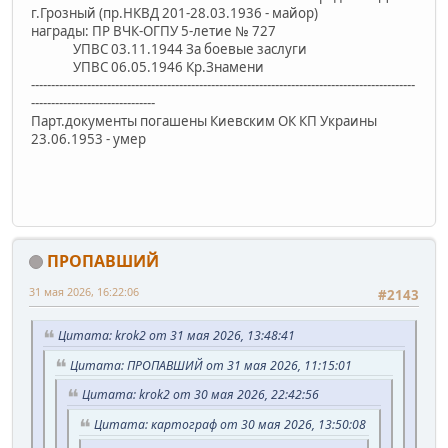
г.Грозный (пр.НКВД 201-28.03.1936 - майор)
награды: ПР ВЧК-ОГПУ 5-летие № 727
УПВС 03.11.1944 За боевые заслуги
УПВС 06.05.1946 Кр.Знамени
------------------------------------------------------------------------------------------------
-------------------------------
Парт.документы погашены Киевским ОК КП Украины
23.06.1953 - умер
ПРОПАВШИЙ
31 мая 2026, 16:22:06
#2143
Цитата: krok2 от 31 мая 2026, 13:48:41
Цитата: ПРОПАВШИЙ от 31 мая 2026, 11:15:01
Цитата: krok2 от 30 мая 2026, 22:42:56
Цитата: картограф от 30 мая 2026, 13:50:08